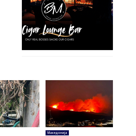
Македонија