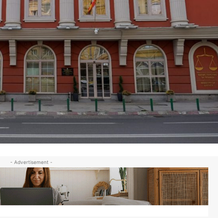
- Advertisement -