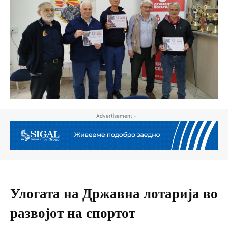
- Advertisement -
Улогата на Државна лотарија во
развојот на спортот