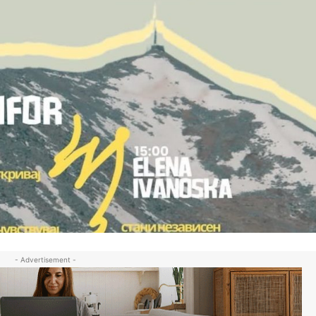
- Advertisement -