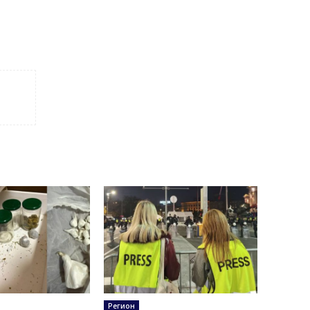
Регион