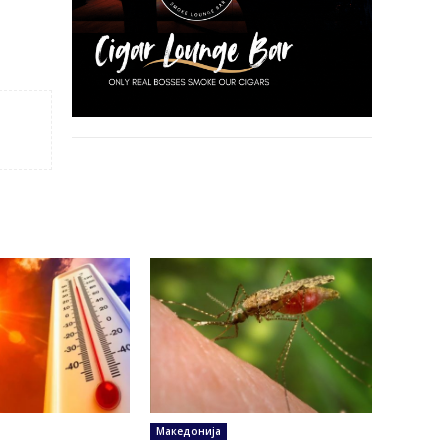
Македонија