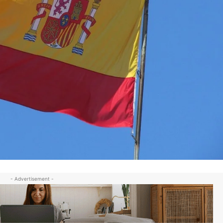
- Advertisement -