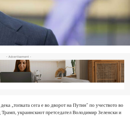
- Advertisement -
дека „топката сега е во дворот на Путин“ по учеството во
 Трамп, украинскиот претседател Володимир Зеленски и