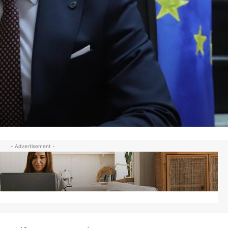
- Advertisement -