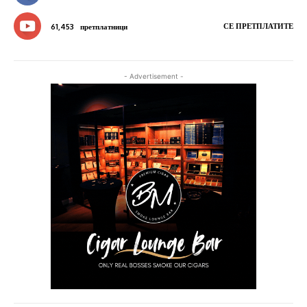
СЕ ПРЕТПЛАТИТЕ
61,453
претплатници
- Advertisement -