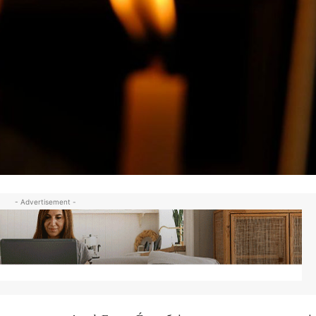
- Advertisement -