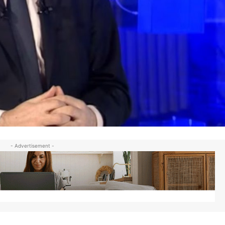
- Advertisement -