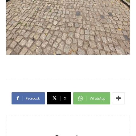
Facebook
X
WhatsApp