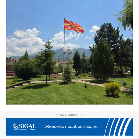
- Advertisement -