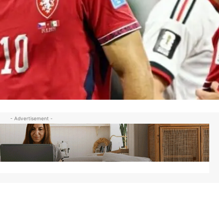
- Advertisement -