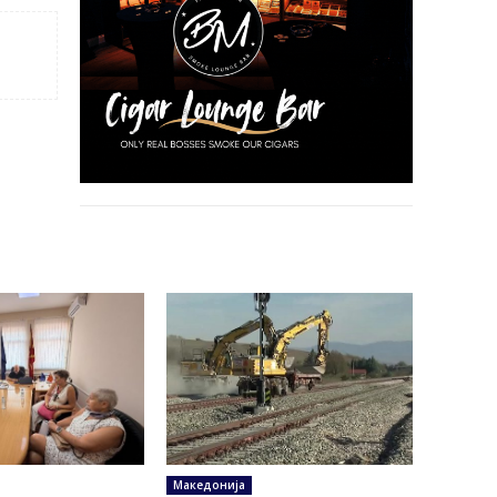
Македонија