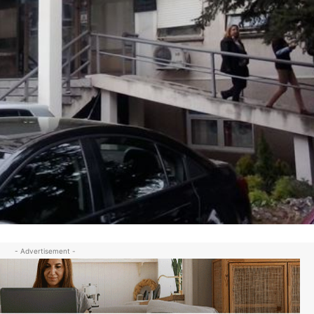
- Advertisement -