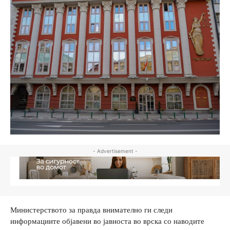
- Advertisement -
Министерството за правда внимателно ги следи
информациите објавени во јавноста во врска со наводите