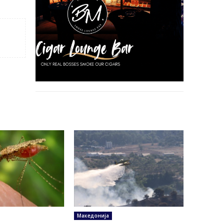
Македонија