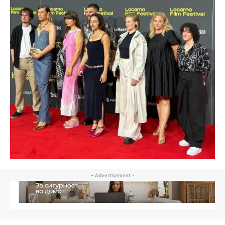
- Advertisement -