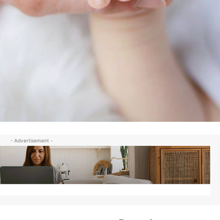
- Advertisement -