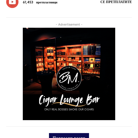
СЕ ПРЕТПЛАТИТЕ
61,453
претплатници
- Advertisement -
Поврзани вести