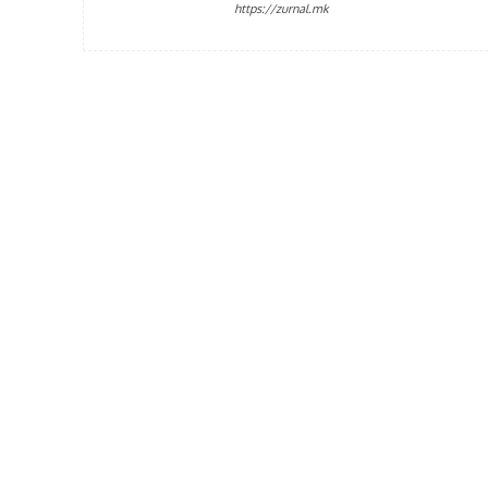
https://zurnal.mk