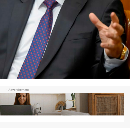
- Advertisement -