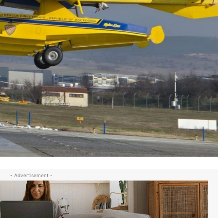
- Advertisement -