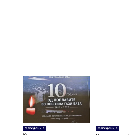
Македонија
Македонија