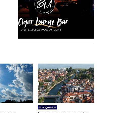
Македонија