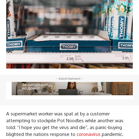
- Advertisement -
A supermarket worker was spat at by a customer
attempting to stockpile Pot Noodles while another was
told: “I hope you get the virus and die”, as panic-buying
blighted the nations response to
coronavirus
pandemic.