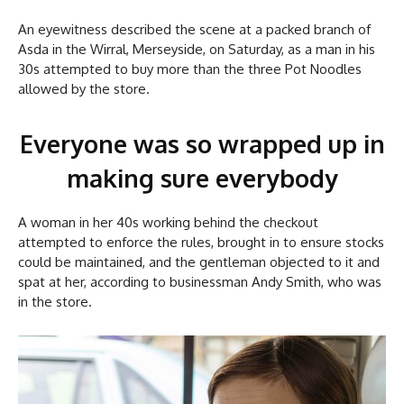
An eyewitness described the scene at a packed branch of
Asda in the Wirral, Merseyside, on Saturday, as a man in his
30s attempted to buy more than the three Pot Noodles
allowed by the store.
Everyone was so wrapped up in
making sure everybody
A woman in her 40s working behind the checkout
attempted to enforce the rules, brought in to ensure stocks
could be maintained, and the gentleman objected to it and
spat at her, according to businessman Andy Smith, who was
in the store.