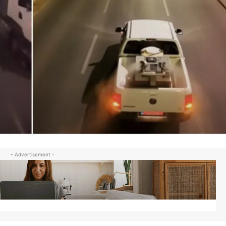
- Advertisement -