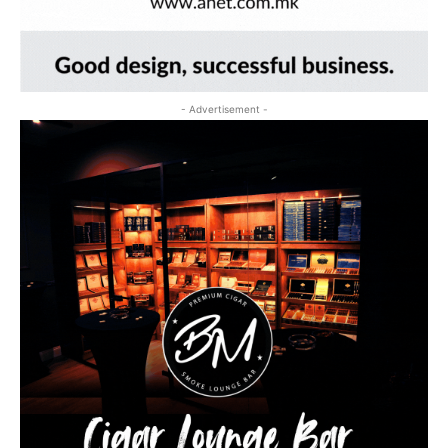
- Advertisement -