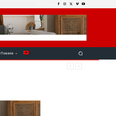
+Повеќе