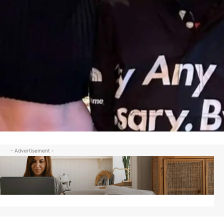
- Advertisement -