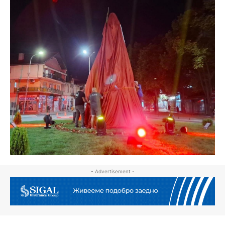
- Advertisement -