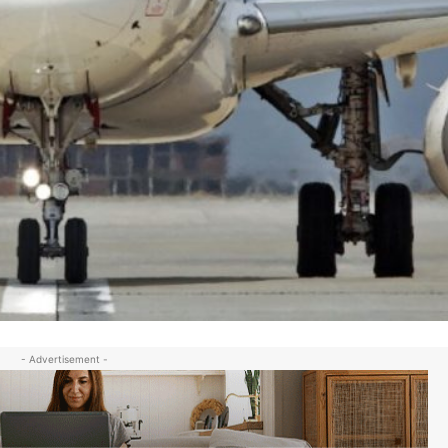
- Advertisement -