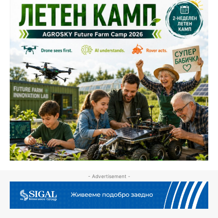
- Advertisement -