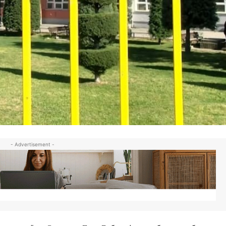
- Advertisement -