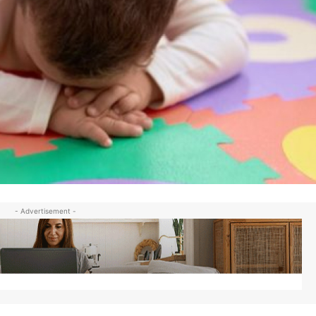
- Advertisement -