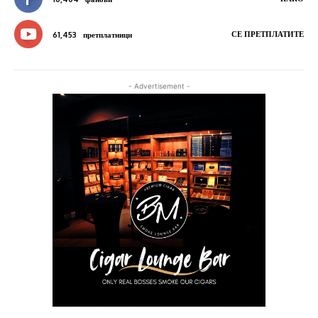
СЕ ПРЕТПЛАТИТЕ
61,453
претплатници
- Advertisement -