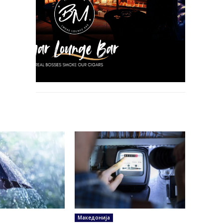
Македонија