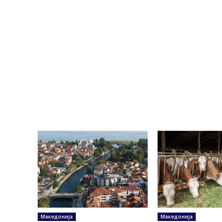
Македонија
Македонија