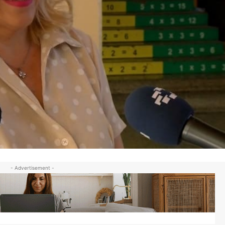
- Advertisement -