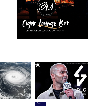
Спорт