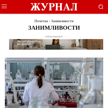
Почетна
Занимливости
ЗАНИМЛИВОСТИ
- Advertisement -