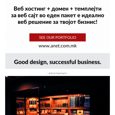
- Advertisement -