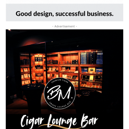
- Advertisement -