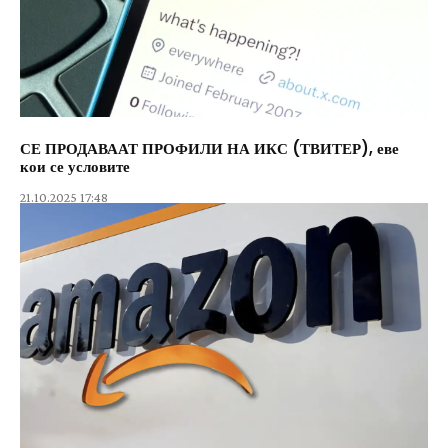
СЕ ПРОДАВААТ ПРОФИЛИ НА ИКС (ТВИТЕР), еве
кои се условите
21.10.2025 17:48