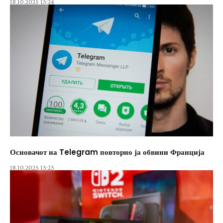
18.10.2025 13:24
Основачот на Telegram повторно ја обвини Франција
18.10.2025 13:23