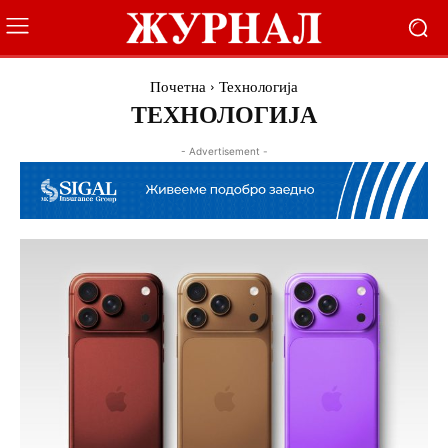
Почетна
Технологија
ТЕХНОЛОГИЈА
- Advertisement -