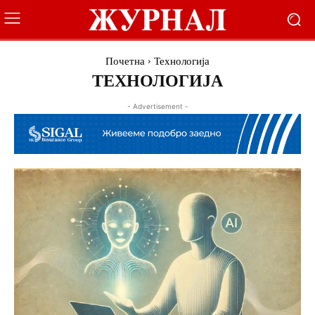
Почетна
Технологија
ТЕХНОЛОГИЈА
- Advertisement -