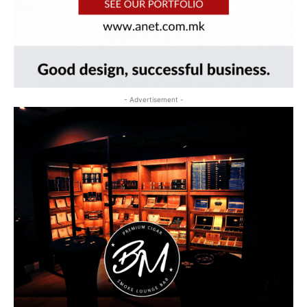
- Advertisement -