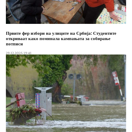
Првите фер избори на улиците на Србија: Студентите
откриваат како поминала кампањата за собирање
потписи
29.12.2025 19:41