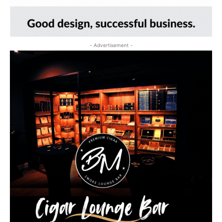
- Advertisement -