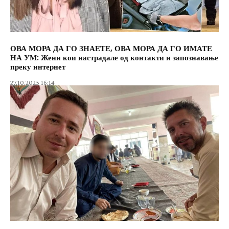
ОВА МОРА ДА ГО ЗНАЕТЕ, ОВА МОРА ДА ГО ИМАТЕ
НА УМ: Жени кои настрадале од контакти и запознавање
преку интернет
27.10.2025 16:14