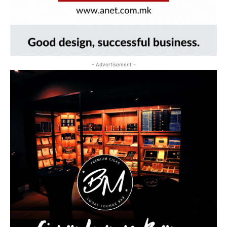
- Advertisement -