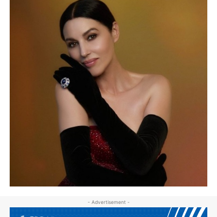
- Advertisement -