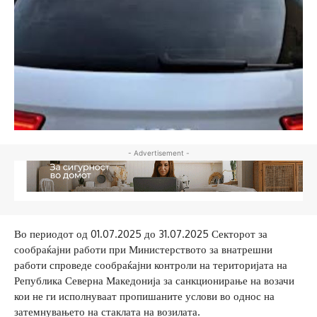
- Advertisement -
Во периодот од 01.07.2025 до 31.07.2025 Секторот за
сообраќајни работи при Министерството за внатрешни
работи спроведе сообраќајни контроли на територијата на
Република Северна Македонија за санкционирање на возачи
кои не ги исполнуваат пропишаните услови во однос на
затемнувањето на стаклата на возилата.