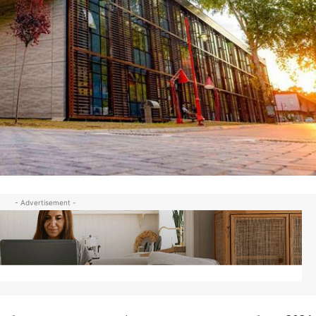
- Advertisement -