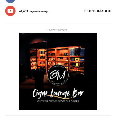
СЕ ПРЕТПЛАТИТЕ
61,453
претплатници
- Advertisement -