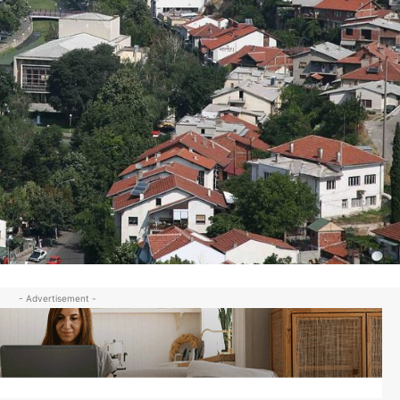
- Advertisement -