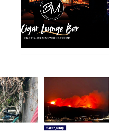
Македонија