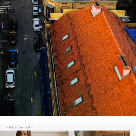
- Advertisement -