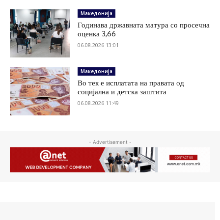
Македонија
Годинава државната матура со просечна
оценка 3,66
06.08.2026 13:01
Македонија
Во тек е исплатата на правата од
социјална и детска заштита
06.08.2026 11:49
- Advertisement -