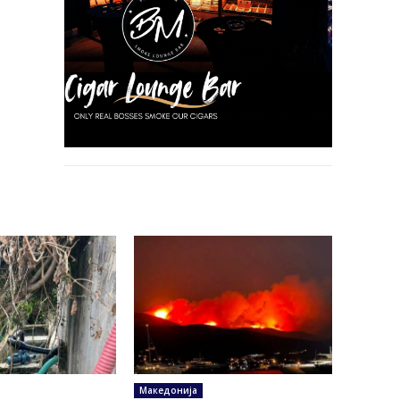
Македонија