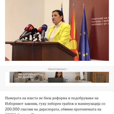
- Advertisement -
Намерата на власта не била реформа и подобрување на
Изборниот законик, туку изборен грабеж и манипулација со
200.000 гласови на дијаспората, обвини пратеничката на